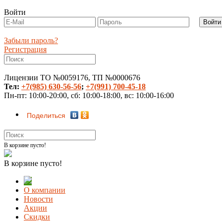
Войти
Забыли пароль?
Регистрация
Лицензии ТО №0059176, ТП №0000676
Тел:
+7(985) 630-56-56
;
+7(991) 700-45-18
Пн-пт: 10:00-20:00, сб: 10:00-18:00, вс: 10:00-16:00
Поделиться
В корзине пусто!
В корзине пусто!
О компании
Новости
Акции
Скидки