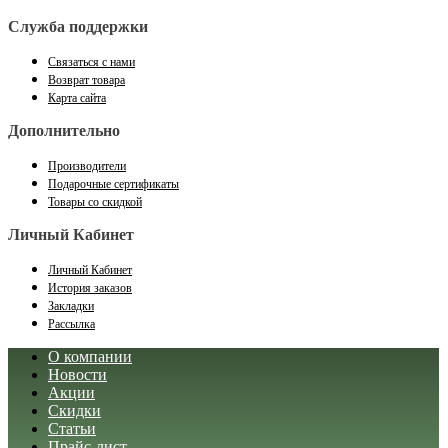
Служба поддержки
Связаться с нами
Возврат товара
Карта сайта
Дополнительно
Производители
Подарочные сертификаты
Товары со скидкой
Личный Кабинет
Личный Кабинет
История заказов
Закладки
Рассылка
О компании
Новости
Акции
Скидки
Статьи
Прайс-лист