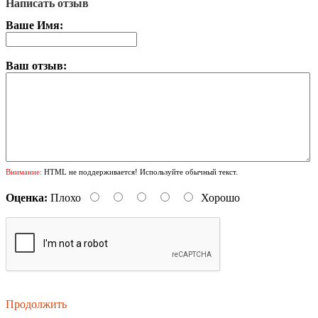
Написать отзыв
Ваше Имя:
Ваш отзыв:
Внимание:
HTML не поддерживается! Используйте обычный текст.
Оценка:
Плохо
Хорошо
Продолжить