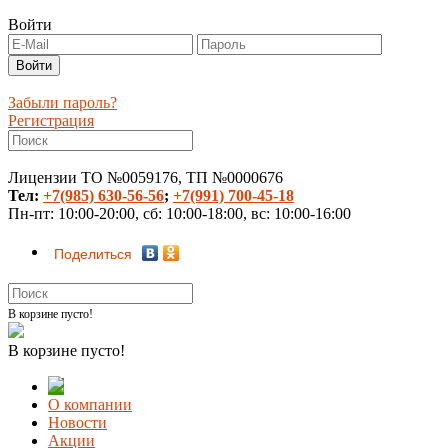
Войти
Забыли пароль?
Регистрация
Лицензии ТО №0059176, ТП №0000676
Тел:
+7(985) 630-56-56
;
+7(991) 700-45-18
Пн-пт: 10:00-20:00, сб: 10:00-18:00, вс: 10:00-16:00
Поделиться
В корзине пусто!
В корзине пусто!
О компании
Новости
Акции