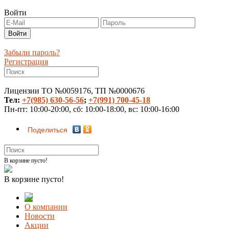
Войти
Забыли пароль?
Регистрация
Лицензии ТО №0059176, ТП №0000676
Тел:
+7(985) 630-56-56
;
+7(991) 700-45-18
Пн-пт: 10:00-20:00, сб: 10:00-18:00, вс: 10:00-16:00
Поделиться
В корзине пусто!
В корзине пусто!
О компании
Новости
Акции