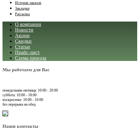
История заказов
Закладки
Рассылка
О компании
Новости
Акции
Скидки
Статьи
Прайс-лист
Схема проезда
Мы работаем для Вас
понедельник-пятница: 10:00 - 20:00
суббота: 10:00 - 18:00
воскресенье: 10:00 - 16:00
без перерыва на обед
Наши контакты