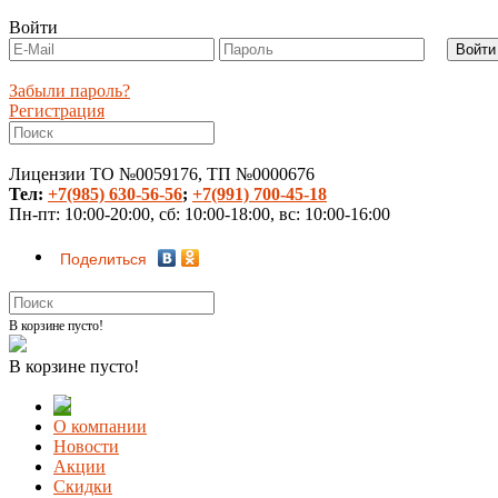
Войти
Забыли пароль?
Регистрация
Лицензии ТО №0059176, ТП №0000676
Тел:
+7(985) 630-56-56
;
+7(991) 700-45-18
Пн-пт: 10:00-20:00, сб: 10:00-18:00, вс: 10:00-16:00
Поделиться
В корзине пусто!
В корзине пусто!
О компании
Новости
Акции
Скидки