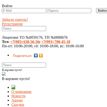
Войти
Забыли пароль?
Регистрация
Лицензии ТО №0059176, ТП №0000676
Тел:
+7(985) 630-56-56
;
+7(991) 700-45-18
Пн-пт: 10:00-20:00, сб: 10:00-18:00, вс: 10:00-16:00
Поделиться
В корзине пусто!
В корзине пусто!
О компании
Новости
Акции
Скидки