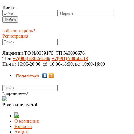
Войти
Забыли пароль?
Регистрация
Лицензии ТО №0059176, ТП №0000676
Тел:
+7(985) 630-56-56
;
+7(991) 700-45-18
Пн-пт: 10:00-20:00, сб: 10:00-18:00, вс: 10:00-16:00
Поделиться
В корзине пусто!
В корзине пусто!
О компании
Новости
Акции