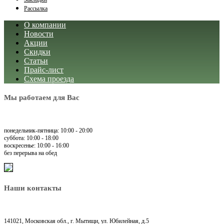
Рассылка
О компании
Новости
Акции
Скидки
Статьи
Прайс-лист
Схема проезда
Мы работаем для Вас
понедельник-пятница: 10:00 - 20:00
суббота: 10:00 - 18:00
воскресенье: 10:00 - 16:00
без перерыва на обед
Наши контакты
141021, Московская обл., г. Мытищи, ул. Юбилейная, д.5