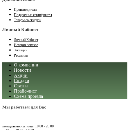
Производители
Подарочные сертификаты
Товары со скидкой
Личный Кабинет
Личный Кабинет
История заказов
Закладки
Рассылка
О компании
Новости
Акции
Скидки
Статьи
Прайс-лист
Схема проезда
Мы работаем для Вас
понедельник-пятница: 10:00 - 20:00