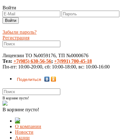
Войти
Забыли пароль?
Регистрация
Лицензии ТО №0059176, ТП №0000676
Тел:
+7(985) 630-56-56
;
+7(991) 700-45-18
Пн-пт: 10:00-20:00, сб: 10:00-18:00, вс: 10:00-16:00
Поделиться
В корзине пусто!
В корзине пусто!
О компании
Новости
Акции