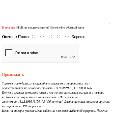
Внимание:
HTML не поддерживается! Используйте обычный текст.
Оценка:
Плохо
Хорошо
Продолжить
Торговля гражданским и служебным оружием и патронами к нему
осуществляется на основании лицензий ТО №0059176, ТП №0000676.
Покупка оружия возможна только при личном посещении магазина и наличии
необходимых документов в соответствии с Федеральным
законом от 13.12.1996 №150-ФЗ "Об оружии". Дистанционная торговля оружием
на территории РФ запрещена.
Цены на товары, указанные на сайте, не являются публичной офертой. Наличие