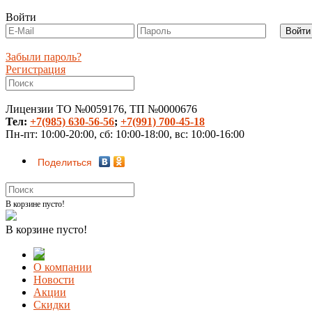
Войти
Забыли пароль?
Регистрация
Лицензии ТО №0059176, ТП №0000676
Тел:
+7(985) 630-56-56
;
+7(991) 700-45-18
Пн-пт: 10:00-20:00, сб: 10:00-18:00, вс: 10:00-16:00
Поделиться
В корзине пусто!
В корзине пусто!
О компании
Новости
Акции
Скидки