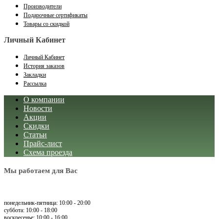
Производители
Подарочные сертификаты
Товары со скидкой
Личный Кабинет
Личный Кабинет
История заказов
Закладки
Рассылка
О компании
Новости
Акции
Скидки
Статьи
Прайс-лист
Схема проезда
Мы работаем для Вас
понедельник-пятница: 10:00 - 20:00
суббота: 10:00 - 18:00
воскресенье: 10:00 - 16:00