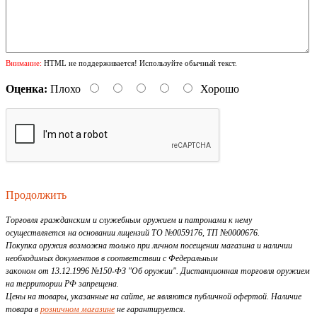
Внимание:
HTML не поддерживается! Используйте обычный текст.
Оценка:
Плохо
Хорошо
Продолжить
Торговля гражданским и служебным оружием и патронами к нему
осуществляется на основании лицензий ТО №0059176, ТП №0000676.
Покупка оружия возможна только при личном посещении магазина и наличии
необходимых документов в соответствии с Федеральным
законом от 13.12.1996 №150-ФЗ "Об оружии". Дистанционная торговля оружием
на территории РФ запрещена.
Цены на товары, указанные на сайте, не являются публичной офертой. Наличие
товара в
розничном магазине
не гарантируется.