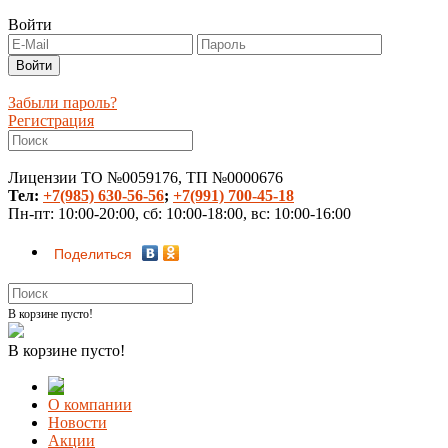
Войти
Забыли пароль?
Регистрация
Лицензии ТО №0059176, ТП №0000676
Тел:
+7(985) 630-56-56
;
+7(991) 700-45-18
Пн-пт: 10:00-20:00, сб: 10:00-18:00, вс: 10:00-16:00
Поделиться
В корзине пусто!
В корзине пусто!
О компании
Новости
Акции