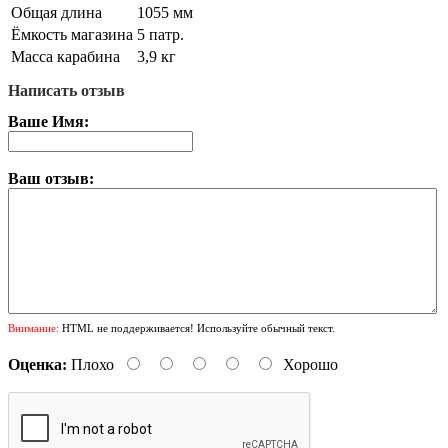
Общая длина
1055 мм
Ёмкость магазина
5 патр.
Масса карабина
3,9 кг
Написать отзыв
Ваше Имя:
Ваш отзыв:
Внимание:
HTML не поддерживается! Используйте обычный текст.
Оценка:
Плохо
Хорошо