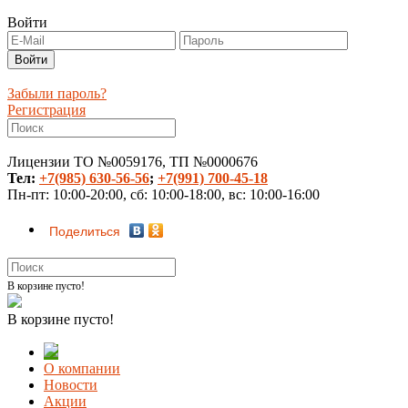
Войти
Забыли пароль?
Регистрация
Лицензии ТО №0059176, ТП №0000676
Тел:
+7(985) 630-56-56
;
+7(991) 700-45-18
Пн-пт: 10:00-20:00, сб: 10:00-18:00, вс: 10:00-16:00
Поделиться
В корзине пусто!
В корзине пусто!
О компании
Новости
Акции