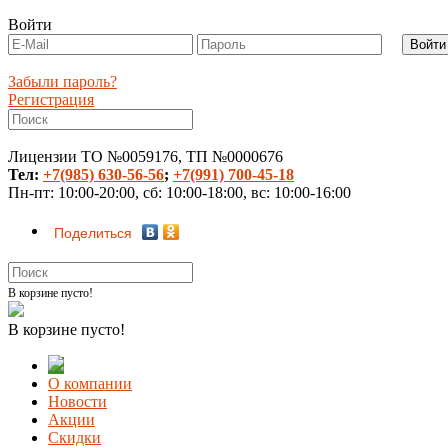
Войти
Забыли пароль?
Регистрация
Лицензии ТО №0059176, ТП №0000676
Тел:
+7(985) 630-56-56
;
+7(991) 700-45-18
Пн-пт: 10:00-20:00, сб: 10:00-18:00, вс: 10:00-16:00
Поделиться
В корзине пусто!
В корзине пусто!
О компании
Новости
Акции
Скидки