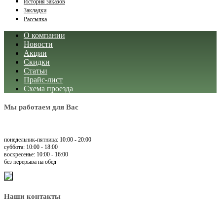
История заказов
Закладки
Рассылка
О компании
Новости
Акции
Скидки
Статьи
Прайс-лист
Схема проезда
Мы работаем для Вас
понедельник-пятница: 10:00 - 20:00
суббота: 10:00 - 18:00
воскресенье: 10:00 - 16:00
без перерыва на обед
Наши контакты