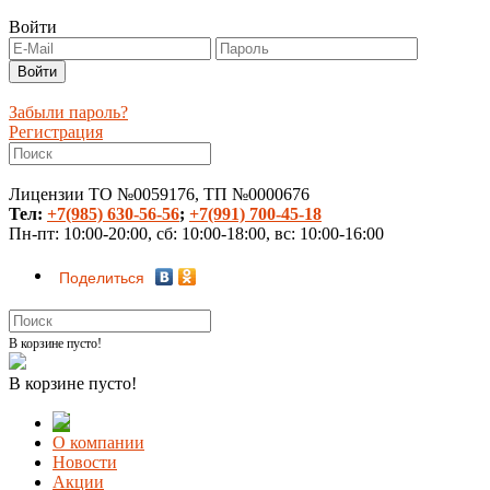
Войти
Забыли пароль?
Регистрация
Лицензии ТО №0059176, ТП №0000676
Тел:
+7(985) 630-56-56
;
+7(991) 700-45-18
Пн-пт: 10:00-20:00, сб: 10:00-18:00, вс: 10:00-16:00
Поделиться
В корзине пусто!
В корзине пусто!
О компании
Новости
Акции