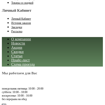
Товары со скидкой
Личный Кабинет
Личный Кабинет
История заказов
Закладки
Рассылка
О компании
Новости
Акции
Скидки
Статьи
Прайс-лист
Схема проезда
Мы работаем для Вас
понедельник-пятница: 10:00 - 20:00
суббота: 10:00 - 18:00
воскресенье: 10:00 - 16:00
без перерыва на обед