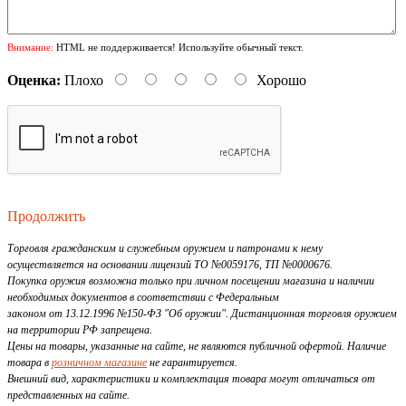
Внимание:
HTML не поддерживается! Используйте обычный текст.
Оценка:
Плохо
Хорошо
Продолжить
Торговля гражданским и служебным оружием и патронами к нему
осуществляется на основании лицензий ТО №0059176, ТП №0000676.
Покупка оружия возможна только при личном посещении магазина и наличии
необходимых документов в соответствии с Федеральным
законом от 13.12.1996 №150-ФЗ "Об оружии". Дистанционная торговля оружием
на территории РФ запрещена.
Цены на товары, указанные на сайте, не являются публичной офертой. Наличие
товара в
розничном магазине
не гарантируется.
Внешний вид, характеристики и комплектация товара могут отличаться от
представленных на сайте.