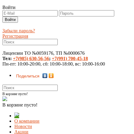
Войти
Забыли пароль?
Регистрация
Лицензии ТО №0059176, ТП №0000676
Тел:
+7(985) 630-56-56
;
+7(991) 700-45-18
Пн-пт: 10:00-20:00, сб: 10:00-18:00, вс: 10:00-16:00
Поделиться
В корзине пусто!
В корзине пусто!
О компании
Новости
Акции