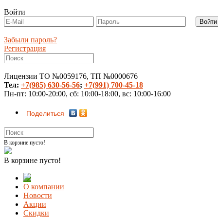
Войти
Забыли пароль?
Регистрация
Лицензии ТО №0059176, ТП №0000676
Тел:
+7(985) 630-56-56
;
+7(991) 700-45-18
Пн-пт: 10:00-20:00, сб: 10:00-18:00, вс: 10:00-16:00
Поделиться
В корзине пусто!
В корзине пусто!
О компании
Новости
Акции
Скидки