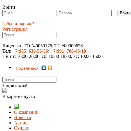
Войти
Забыли пароль?
Регистрация
Лицензии ТО №0059176, ТП №0000676
Тел:
+7(985) 630-56-56
;
+7(991) 700-45-18
Пн-пт: 10:00-20:00, сб: 10:00-18:00, вс: 10:00-16:00
Поделиться
В корзине пусто!
В корзине пусто!
О компании
Новости
Акции
Скидки