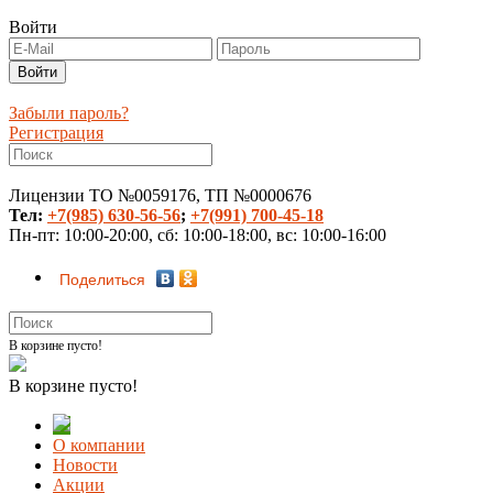
Войти
Забыли пароль?
Регистрация
Лицензии ТО №0059176, ТП №0000676
Тел:
+7(985) 630-56-56
;
+7(991) 700-45-18
Пн-пт: 10:00-20:00, сб: 10:00-18:00, вс: 10:00-16:00
Поделиться
В корзине пусто!
В корзине пусто!
О компании
Новости
Акции