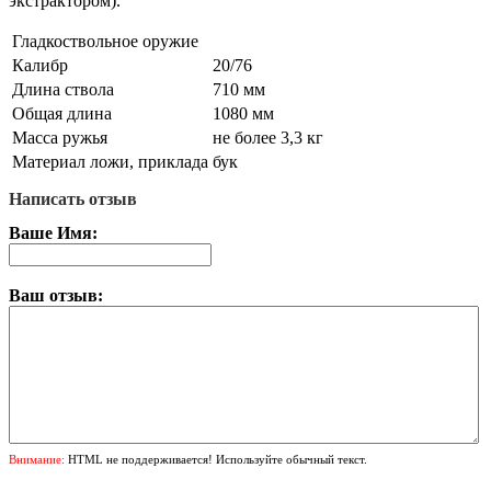
экстрактором).
Гладкоствольное оружие
Калибр
20/76
Длина ствола
710 мм
Общая длина
1080 мм
Масса ружья
не более 3,3 кг
Материал ложи, приклада
бук
Написать отзыв
Ваше Имя:
Ваш отзыв:
Внимание:
HTML не поддерживается! Используйте обычный текст.