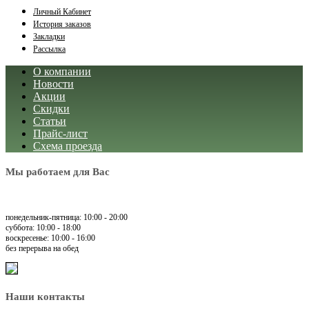
Личный Кабинет
История заказов
Закладки
Рассылка
О компании
Новости
Акции
Скидки
Статьи
Прайс-лист
Схема проезда
Мы работаем для Вас
понедельник-пятница: 10:00 - 20:00
суббота: 10:00 - 18:00
воскресенье: 10:00 - 16:00
без перерыва на обед
Наши контакты