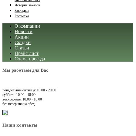
История заказов
Закладки
Рассылка
О компании
Новости
Акции
Скидки
Статьи
Прайс-лист
Схема проезда
Мы работаем для Вас
понедельник-пятница: 10:00 - 20:00
суббота: 10:00 - 18:00
воскресенье: 10:00 - 16:00
без перерыва на обед
Наши контакты