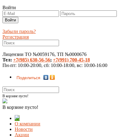
Войти
Забыли пароль?
Регистрация
Лицензии ТО №0059176, ТП №0000676
Тел:
+7(985) 630-56-56
;
+7(991) 700-45-18
Пн-пт: 10:00-20:00, сб: 10:00-18:00, вс: 10:00-16:00
Поделиться
В корзине пусто!
В корзине пусто!
О компании
Новости
Акции