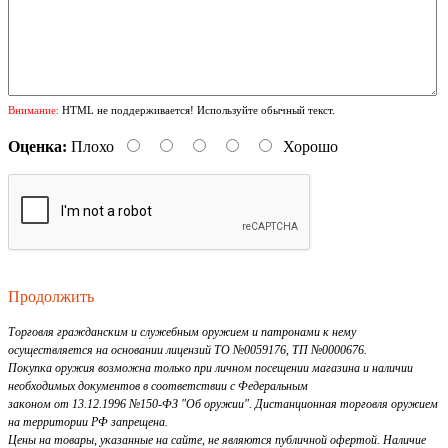
Внимание:
HTML не поддерживается! Используйте обычный текст.
Оценка:
Плохо
Хорошо
Продолжить
Торговля гражданским и служебным оружием и патронами к нему
осуществляется на основании лицензий ТО №0059176, ТП №0000676.
Покупка оружия возможна только при личном посещении магазина и наличии
необходимых документов в соответствии с Федеральным
законом от 13.12.1996 №150-ФЗ "Об оружии". Дистанционная торговля оружием
на территории РФ запрещена.
Цены на товары, указанные на сайте, не являются публичной офертой. Наличие