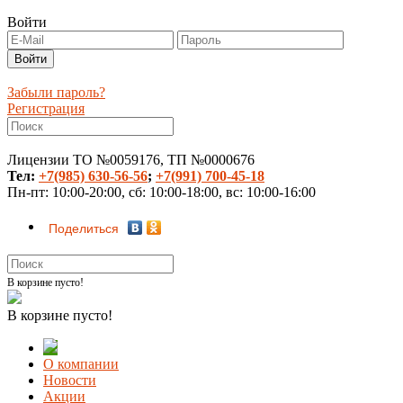
Войти
Забыли пароль?
Регистрация
Лицензии ТО №0059176, ТП №0000676
Тел:
+7(985) 630-56-56
;
+7(991) 700-45-18
Пн-пт: 10:00-20:00, сб: 10:00-18:00, вс: 10:00-16:00
Поделиться
В корзине пусто!
В корзине пусто!
О компании
Новости
Акции