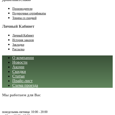
Производители
Подарочные сертификаты
Товары со скидкой
Личный Кабинет
Личный Кабинет
История заказов
Закладки
Рассылка
О компании
Новости
Акции
Скидки
Статьи
Прайс-лист
Схема проезда
Мы работаем для Вас
понедельник-пятница: 10:00 - 20:00