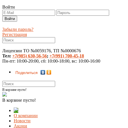
Войти
Забыли пароль?
Регистрация
Лицензии ТО №0059176, ТП №0000676
Тел:
+7(985) 630-56-56
;
+7(991) 700-45-18
Пн-пт: 10:00-20:00, сб: 10:00-18:00, вс: 10:00-16:00
Поделиться
В корзине пусто!
В корзине пусто!
О компании
Новости
Акции