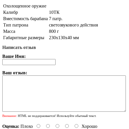
Охолощенное оружие
Калибр
10ТК
Вместимость барабана
7 патр.
Тип патрона
светозвукового действия
Масса
800 г
Габаритные размеры
230х130х40 мм
Написать отзыв
Ваше Имя:
Ваш отзыв:
Внимание:
HTML не поддерживается! Используйте обычный текст.
Оценка:
Плохо
Хорошо