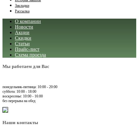
История заказов
Закладки
Рассылка
О компании
Новости
Акции
Скидки
Статьи
Прайс-лист
Схема проезда
Мы работаем для Вас
понедельник-пятница: 10:00 - 20:00
суббота: 10:00 - 18:00
воскресенье: 10:00 - 16:00
без перерыва на обед
Наши контакты