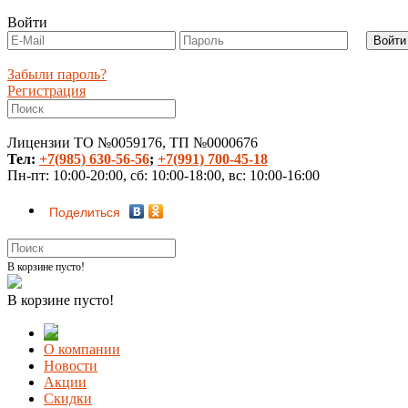
Войти
Забыли пароль?
Регистрация
Лицензии ТО №0059176, ТП №0000676
Тел:
+7(985) 630-56-56
;
+7(991) 700-45-18
Пн-пт: 10:00-20:00, сб: 10:00-18:00, вс: 10:00-16:00
Поделиться
В корзине пусто!
В корзине пусто!
О компании
Новости
Акции
Скидки