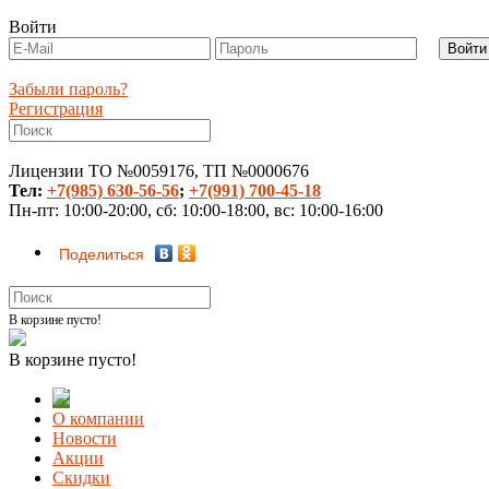
Войти
Забыли пароль?
Регистрация
Лицензии ТО №0059176, ТП №0000676
Тел:
+7(985) 630-56-56
;
+7(991) 700-45-18
Пн-пт: 10:00-20:00, сб: 10:00-18:00, вс: 10:00-16:00
Поделиться
В корзине пусто!
В корзине пусто!
О компании
Новости
Акции
Скидки