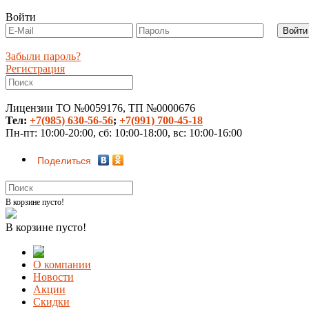
Войти
Забыли пароль?
Регистрация
Лицензии ТО №0059176, ТП №0000676
Тел:
+7(985) 630-56-56
;
+7(991) 700-45-18
Пн-пт: 10:00-20:00, сб: 10:00-18:00, вс: 10:00-16:00
Поделиться
В корзине пусто!
В корзине пусто!
О компании
Новости
Акции
Скидки