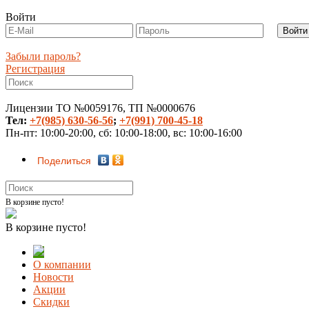
Войти
Забыли пароль?
Регистрация
Лицензии ТО №0059176, ТП №0000676
Тел:
+7(985) 630-56-56
;
+7(991) 700-45-18
Пн-пт: 10:00-20:00, сб: 10:00-18:00, вс: 10:00-16:00
Поделиться
В корзине пусто!
В корзине пусто!
О компании
Новости
Акции
Скидки