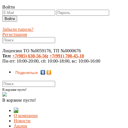
Войти
Забыли пароль?
Регистрация
Лицензии ТО №0059176, ТП №0000676
Тел:
+7(985) 630-56-56
;
+7(991) 700-45-18
Пн-пт: 10:00-20:00, сб: 10:00-18:00, вс: 10:00-16:00
Поделиться
В корзине пусто!
В корзине пусто!
О компании
Новости
Акции