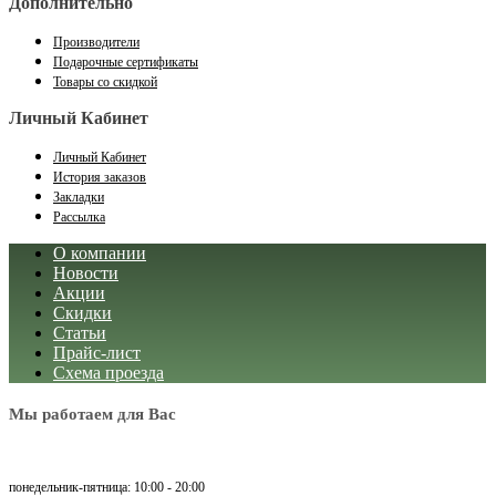
Дополнительно
Производители
Подарочные сертификаты
Товары со скидкой
Личный Кабинет
Личный Кабинет
История заказов
Закладки
Рассылка
О компании
Новости
Акции
Скидки
Статьи
Прайс-лист
Схема проезда
Мы работаем для Вас
понедельник-пятница: 10:00 - 20:00