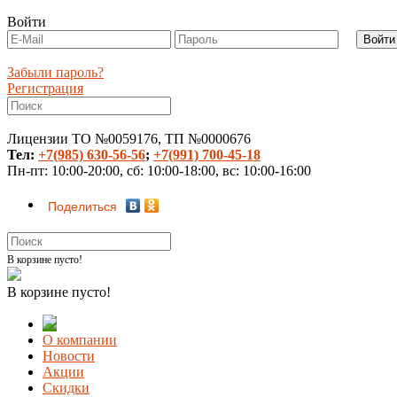
Войти
Забыли пароль?
Регистрация
Лицензии ТО №0059176, ТП №0000676
Тел:
+7(985) 630-56-56
;
+7(991) 700-45-18
Пн-пт: 10:00-20:00, сб: 10:00-18:00, вс: 10:00-16:00
Поделиться
В корзине пусто!
В корзине пусто!
О компании
Новости
Акции
Скидки