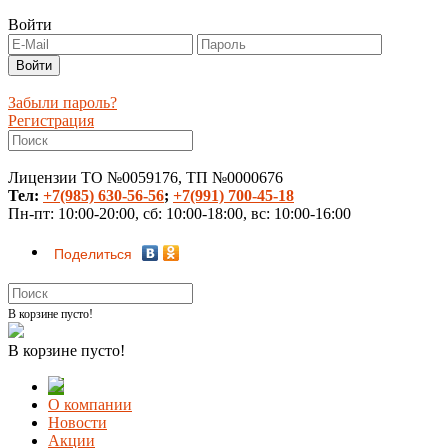
Войти
Забыли пароль?
Регистрация
Лицензии ТО №0059176, ТП №0000676
Тел:
+7(985) 630-56-56
;
+7(991) 700-45-18
Пн-пт: 10:00-20:00, сб: 10:00-18:00, вс: 10:00-16:00
Поделиться
В корзине пусто!
В корзине пусто!
О компании
Новости
Акции