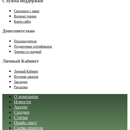
Служба поддержки
Связаться с нами
Возврат товара
Карта сайта
Дополнительно
Производители
Подарочные сертификаты
Товары со скидкой
Личный Кабинет
Личный Кабинет
История заказов
Закладки
Рассылка
О компании
Новости
Акции
Скидки
Статьи
Прайс-лист
Схема проезда