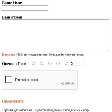
Ваше Имя:
Ваш отзыв:
Внимание:
HTML не поддерживается! Используйте обычный текст.
Оценка:
Плохо
Хорошо
Продолжить
Торговля гражданским и служебным оружием и патронами к нему