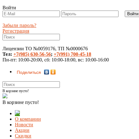
Войти
Забыли пароль?
Регистрация
Лицензии ТО №0059176, ТП №0000676
Тел:
+7(985) 630-56-56
;
+7(991) 700-45-18
Пн-пт: 10:00-20:00, сб: 10:00-18:00, вс: 10:00-16:00
Поделиться
В корзине пусто!
В корзине пусто!
О компании
Новости
Акции
Скидки