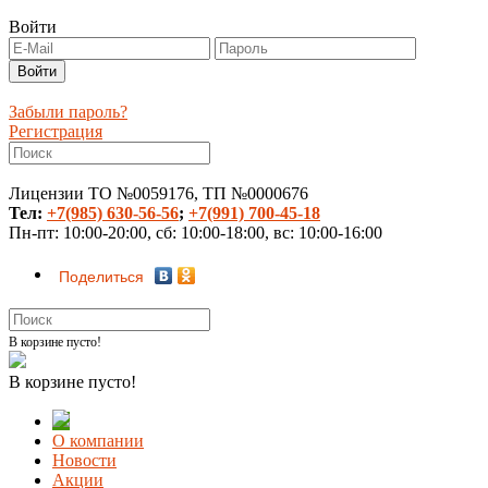
Войти
Забыли пароль?
Регистрация
Лицензии ТО №0059176, ТП №0000676
Тел:
+7(985) 630-56-56
;
+7(991) 700-45-18
Пн-пт: 10:00-20:00, сб: 10:00-18:00, вс: 10:00-16:00
Поделиться
В корзине пусто!
В корзине пусто!
О компании
Новости
Акции