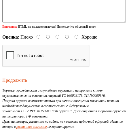
Внимание:
HTML не поддерживается! Используйте обычный текст.
Оценка:
Плохо
Хорошо
Продолжить
Торговля гражданским и служебным оружием и патронами к нему
осуществляется на основании лицензий ТО №0059176, ТП №0000676.
Покупка оружия возможна только при личном посещении магазина и наличии
необходимых документов в соответствии с Федеральным
законом от 13.12.1996 №150-ФЗ "Об оружии". Дистанционная торговля оружием
на территории РФ запрещена.
Цены на товары, указанные на сайте, не являются публичной офертой. Наличие
товара в
розничном магазине
не гарантируется.