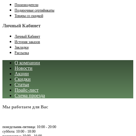
Производители
Подарочные сертификаты
Товары со скидкой
Личный Кабинет
Личный Кабинет
История заказов
Закладки
Рассылка
О компании
Новости
Акции
Скидки
Статьи
Прайс-лист
Схема проезда
Мы работаем для Вас
понедельник-пятница: 10:00 - 20:00
суббота: 10:00 - 18:00