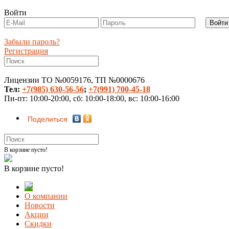
Войти
Забыли пароль?
Регистрация
Лицензии ТО №0059176, ТП №0000676
Тел:
+7(985) 630-56-56
;
+7(991) 700-45-18
Пн-пт: 10:00-20:00, сб: 10:00-18:00, вс: 10:00-16:00
Поделиться
В корзине пусто!
В корзине пусто!
О компании
Новости
Акции
Скидки