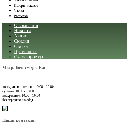
Личный Кабинет
История заказов
Закладки
Рассылка
О компании
Новости
Акции
Скидки
Статьи
Прайс-лист
Схема проезда
Мы работаем для Вас
понедельник-пятница: 10:00 - 20:00
суббота: 10:00 - 18:00
воскресенье: 10:00 - 16:00
без перерыва на обед
Наши контакты