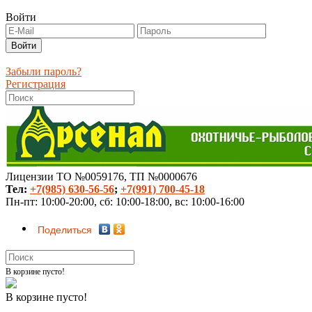
Войти
Забыли пароль?
Регистрация
Лицензии ТО №0059176, ТП №0000676
Тел:
+7(985) 630-56-56
;
+7(991) 700-45-18
Пн-пт: 10:00-20:00, сб: 10:00-18:00, вс: 10:00-16:00
Поделиться
В корзине пусто!
В корзине пусто!