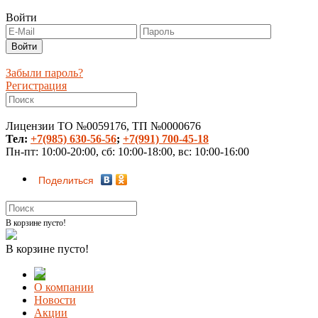
Войти
Забыли пароль?
Регистрация
Лицензии ТО №0059176, ТП №0000676
Тел:
+7(985) 630-56-56
;
+7(991) 700-45-18
Пн-пт: 10:00-20:00, сб: 10:00-18:00, вс: 10:00-16:00
Поделиться
В корзине пусто!
В корзине пусто!
О компании
Новости
Акции