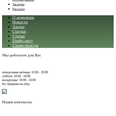
Закладки
Рассылка
О компании
Новости
Акции
Скидки
Статьи
Прайс-лист
Схема проезда
Мы работаем для Вас
понедельник-пятница: 10:00 - 20:00
суббота: 10:00 - 18:00
воскресенье: 10:00 - 16:00
без перерыва на обед
Наши контакты