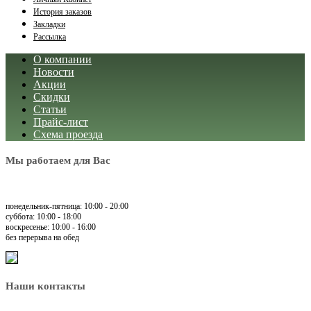
История заказов
Закладки
Рассылка
О компании
Новости
Акции
Скидки
Статьи
Прайс-лист
Схема проезда
Мы работаем для Вас
понедельник-пятница: 10:00 - 20:00
суббота: 10:00 - 18:00
воскресенье: 10:00 - 16:00
без перерыва на обед
Наши контакты