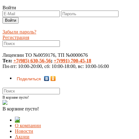
Войти
Забыли пароль?
Регистрация
Лицензии ТО №0059176, ТП №0000676
Тел:
+7(985) 630-56-56
;
+7(991) 700-45-18
Пн-пт: 10:00-20:00, сб: 10:00-18:00, вс: 10:00-16:00
Поделиться
В корзине пусто!
В корзине пусто!
О компании
Новости
Акции