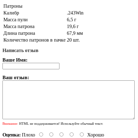
Патроны
Калибр
.243Win
Масса пули
6,5 г
Масса патрона
19,6 г
Длина патрона
67,9 мм
Количество патронов в пачке
20 шт.
Написать отзыв
Ваше Имя:
Ваш отзыв:
Внимание:
HTML не поддерживается! Используйте обычный текст.
Оценка:
Плохо
Хорошо