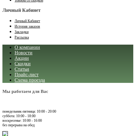
Товары со скидкой
Личный Кабинет
Личный Кабинет
История заказов
Закладки
Рассылка
О компании
Новости
Акции
Скидки
Статьи
Прайс-лист
Схема проезда
Мы работаем для Вас
понедельник-пятница: 10:00 - 20:00
суббота: 10:00 - 18:00
воскресенье: 10:00 - 16:00
без перерыва на обед