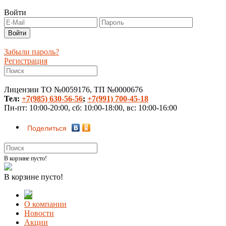
Войти
Забыли пароль?
Регистрация
Лицензии ТО №0059176, ТП №0000676
Тел:
+7(985) 630-56-56
;
+7(991) 700-45-18
Пн-пт: 10:00-20:00, сб: 10:00-18:00, вс: 10:00-16:00
Поделиться
В корзине пусто!
В корзине пусто!
О компании
Новости
Акции