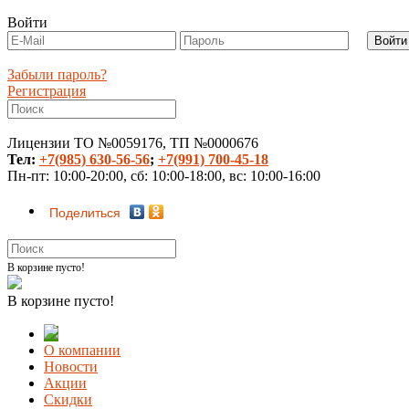
Войти
Забыли пароль?
Регистрация
Лицензии ТО №0059176, ТП №0000676
Тел:
+7(985) 630-56-56
;
+7(991) 700-45-18
Пн-пт: 10:00-20:00, сб: 10:00-18:00, вс: 10:00-16:00
Поделиться
В корзине пусто!
В корзине пусто!
О компании
Новости
Акции
Скидки