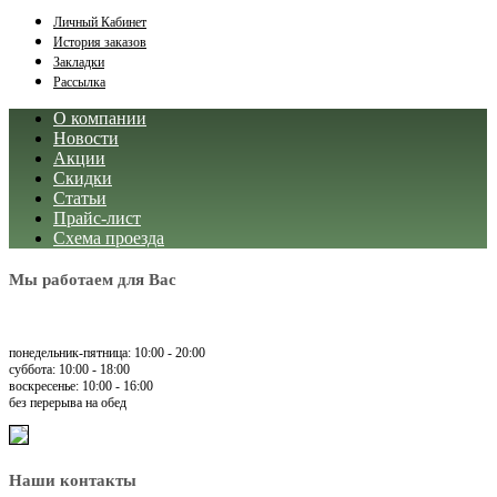
Личный Кабинет
История заказов
Закладки
Рассылка
О компании
Новости
Акции
Скидки
Статьи
Прайс-лист
Схема проезда
Мы работаем для Вас
понедельник-пятница: 10:00 - 20:00
суббота: 10:00 - 18:00
воскресенье: 10:00 - 16:00
без перерыва на обед
Наши контакты