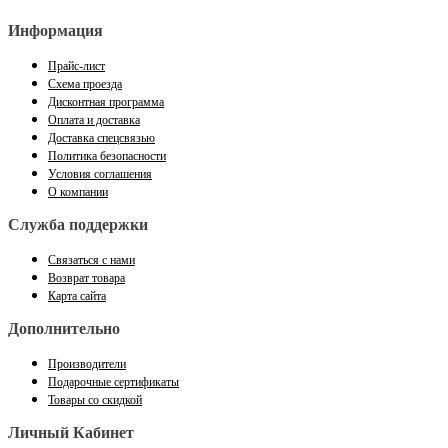
Информация
Прайс-лист
Схема проезда
Дисконтная программа
Оплата и доставка
Доставка спецсвязью
Политика безопасности
Условия соглашения
О компании
Служба поддержки
Связаться с нами
Возврат товара
Карта сайта
Дополнительно
Производители
Подарочные сертификаты
Товары со скидкой
Личный Кабинет