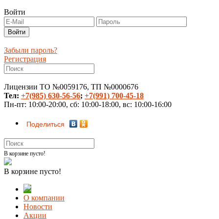
Войти
Забыли пароль?
Регистрация
Лицензии ТО №0059176, ТП №0000676
Тел:
+7(985) 630-56-56
;
+7(991) 700-45-18
Пн-пт: 10:00-20:00, сб: 10:00-18:00, вс: 10:00-16:00
Поделиться
В корзине пусто!
В корзине пусто!
О компании
Новости
Акции