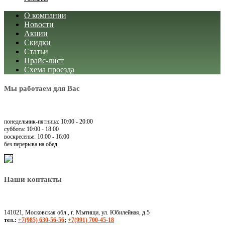
О компании
Новости
Акции
Скидки
Статьи
Прайс-лист
Схема проезда
Мы работаем для Вас
понедельник-пятница: 10:00 - 20:00
суббота: 10:00 - 18:00
воскресенье: 10:00 - 16:00
без перерыва на обед
Наши контакты
141021, Московская обл., г. Мытищи, ул. Юбилейная, д.5
тел.:
+7(985) 630-56-56
;
+7(991) 700-45-18