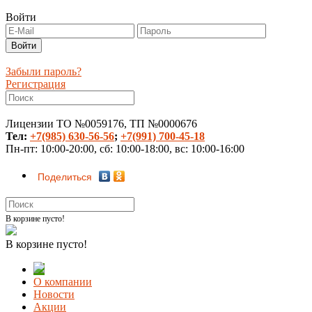
Войти
Забыли пароль?
Регистрация
Лицензии ТО №0059176, ТП №0000676
Тел:
+7(985) 630-56-56
;
+7(991) 700-45-18
Пн-пт: 10:00-20:00, сб: 10:00-18:00, вс: 10:00-16:00
Поделиться
В корзине пусто!
В корзине пусто!
О компании
Новости
Акции