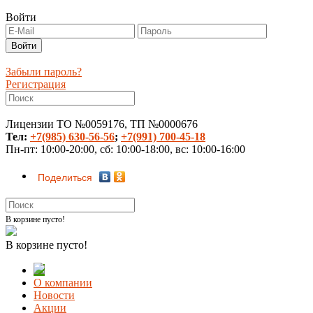
Войти
Забыли пароль?
Регистрация
Лицензии ТО №0059176, ТП №0000676
Тел:
+7(985) 630-56-56
;
+7(991) 700-45-18
Пн-пт: 10:00-20:00, сб: 10:00-18:00, вс: 10:00-16:00
Поделиться
В корзине пусто!
В корзине пусто!
О компании
Новости
Акции