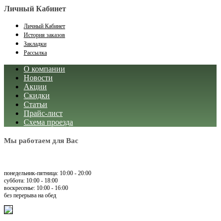
Личный Кабинет
Личный Кабинет
История заказов
Закладки
Рассылка
О компании
Новости
Акции
Скидки
Статьи
Прайс-лист
Схема проезда
Мы работаем для Вас
понедельник-пятница: 10:00 - 20:00
суббота: 10:00 - 18:00
воскресенье: 10:00 - 16:00
без перерыва на обед