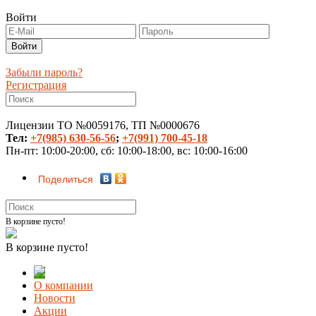
Войти
Забыли пароль?
Регистрация
Лицензии ТО №0059176, ТП №0000676
Тел:
+7(985) 630-56-56
;
+7(991) 700-45-18
Пн-пт: 10:00-20:00, сб: 10:00-18:00, вс: 10:00-16:00
Поделиться
В корзине пусто!
В корзине пусто!
О компании
Новости
Акции