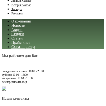
Личный Кабинет
История заказов
Закладки
Рассылка
О компании
Новости
Акции
Скидки
Статьи
Прайс-лист
Схема проезда
Мы работаем для Вас
понедельник-пятница: 10:00 - 20:00
суббота: 10:00 - 18:00
воскресенье: 10:00 - 16:00
без перерыва на обед
Наши контакты