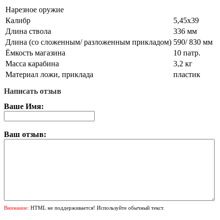
Нарезное оружие
Калибр
5,45х39
Длина ствола
336 мм
Длина (со сложенным/ разложенным прикладом)
590/ 830 мм
Ёмкость магазина
10 патр.
Масса карабина
3,2 кг
Материал ложи, приклада
пластик
Написать отзыв
Ваше Имя:
Ваш отзыв:
Внимание:
HTML не поддерживается! Используйте обычный текст.