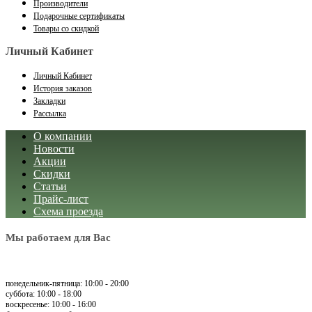
Производители
Подарочные сертификаты
Товары со скидкой
Личный Кабинет
Личный Кабинет
История заказов
Закладки
Рассылка
О компании
Новости
Акции
Скидки
Статьи
Прайс-лист
Схема проезда
Мы работаем для Вас
понедельник-пятница: 10:00 - 20:00
суббота: 10:00 - 18:00
воскресенье: 10:00 - 16:00