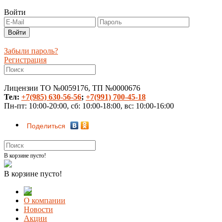
Войти
Забыли пароль?
Регистрация
Лицензии ТО №0059176, ТП №0000676
Тел:
+7(985) 630-56-56
;
+7(991) 700-45-18
Пн-пт: 10:00-20:00, сб: 10:00-18:00, вс: 10:00-16:00
Поделиться
В корзине пусто!
В корзине пусто!
О компании
Новости
Акции