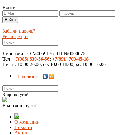
Войти
Забыли пароль?
Регистрация
Лицензии ТО №0059176, ТП №0000676
Тел:
+7(985) 630-56-56
;
+7(991) 700-45-18
Пн-пт: 10:00-20:00, сб: 10:00-18:00, вс: 10:00-16:00
Поделиться
В корзине пусто!
В корзине пусто!
О компании
Новости
Акции