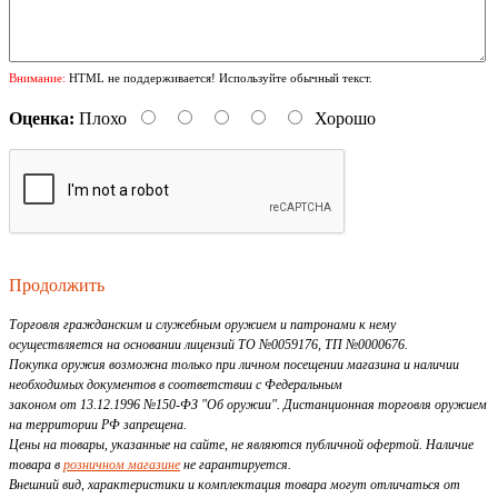
Внимание:
HTML не поддерживается! Используйте обычный текст.
Оценка:
Плохо
Хорошо
Продолжить
Торговля гражданским и служебным оружием и патронами к нему
осуществляется на основании лицензий ТО №0059176, ТП №0000676.
Покупка оружия возможна только при личном посещении магазина и наличии
необходимых документов в соответствии с Федеральным
законом от 13.12.1996 №150-ФЗ "Об оружии". Дистанционная торговля оружием
на территории РФ запрещена.
Цены на товары, указанные на сайте, не являются публичной офертой. Наличие
товара в
розничном магазине
не гарантируется.
Внешний вид, характеристики и комплектация товара могут отличаться от