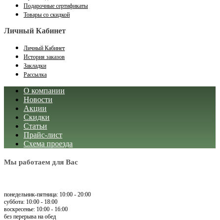
Подарочные сертификаты
Товары со скидкой
Личный Кабинет
Личный Кабинет
История заказов
Закладки
Рассылка
О компании
Новости
Акции
Скидки
Статьи
Прайс-лист
Схема проезда
Мы работаем для Вас
понедельник-пятница: 10:00 - 20:00
суббота: 10:00 - 18:00
воскресенье: 10:00 - 16:00
без перерыва на обед