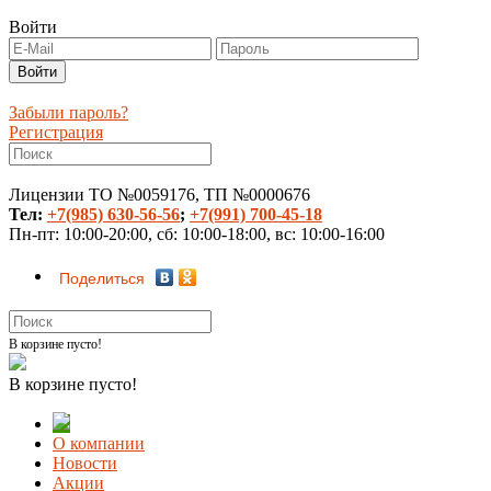
Войти
Забыли пароль?
Регистрация
Лицензии ТО №0059176, ТП №0000676
Тел:
+7(985) 630-56-56
;
+7(991) 700-45-18
Пн-пт: 10:00-20:00, сб: 10:00-18:00, вс: 10:00-16:00
Поделиться
В корзине пусто!
В корзине пусто!
О компании
Новости
Акции