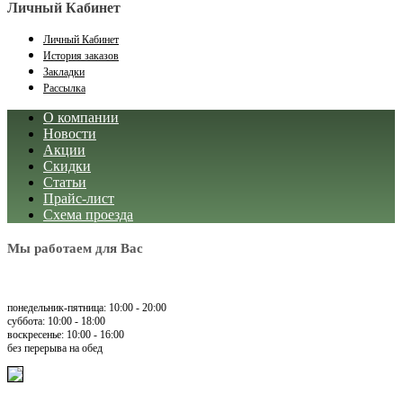
Личный Кабинет
Личный Кабинет
История заказов
Закладки
Рассылка
О компании
Новости
Акции
Скидки
Статьи
Прайс-лист
Схема проезда
Мы работаем для Вас
понедельник-пятница: 10:00 - 20:00
суббота: 10:00 - 18:00
воскресенье: 10:00 - 16:00
без перерыва на обед