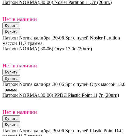
Патрон NORMA(.30-06) Nosler Partition 11,7г (20шт.)
Нет в наличии
Патрон Norma калибра .30-06 Spr с пулей Nosler Partition
массой 11,7 грамма.
Патрон NORMA(.30-06) Oryx 13,0г (20шт.)
Нет в наличии
Патрон Norma калибра .30-06 Spr с пулей Oryx массой 13,0
грамма.
Патрон NORMA(.30-06) PPDC Plastic Point 11,7г (20шт.)
Нет в наличии
Патрон Norma калибра .30-06 Spr с пулей Plastic Point D-C