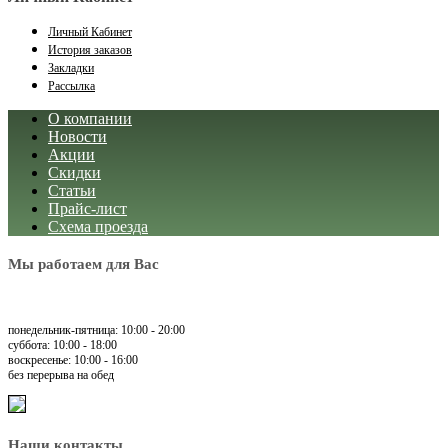
Личный Кабинет
История заказов
Закладки
Рассылка
О компании
Новости
Акции
Скидки
Статьи
Прайс-лист
Схема проезда
Мы работаем для Вас
понедельник-пятница: 10:00 - 20:00
суббота: 10:00 - 18:00
воскресенье: 10:00 - 16:00
без перерыва на обед
Наши контакты