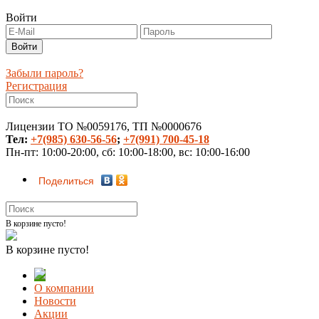
Войти
Забыли пароль?
Регистрация
Лицензии ТО №0059176, ТП №0000676
Тел:
+7(985) 630-56-56
;
+7(991) 700-45-18
Пн-пт: 10:00-20:00, сб: 10:00-18:00, вс: 10:00-16:00
Поделиться
В корзине пусто!
В корзине пусто!
О компании
Новости
Акции