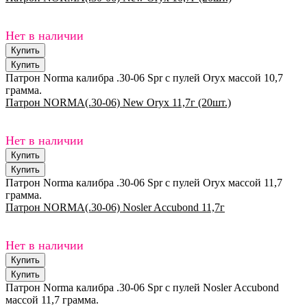
Нет в наличии
Патрон Norma калибра .30-06 Spr с пулей Oryx массой 10,7
грамма.
Патрон NORMA(.30-06) New Oryx 11,7г (20шт.)
Нет в наличии
Патрон Norma калибра .30-06 Spr с пулей Oryx массой 11,7
грамма.
Патрон NORMA(.30-06) Nosler Accubond 11,7г
Нет в наличии
Патрон Norma калибра .30-06 Spr с пулей Nosler Accubond
массой 11,7 грамма.