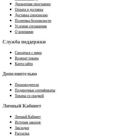
Дисконтная программа
Оплата и доставка
Доставка спецсвязью
Политика безопасности
Условия соглашения
О компании
Служба поддержки
Связаться с нами
Возврат товара
Карта сайта
Дополнительно
Производители
Подарочные сертификаты
Товары со скидкой
Личный Кабинет
Личный Кабинет
История заказов
Закладки
Рассылка