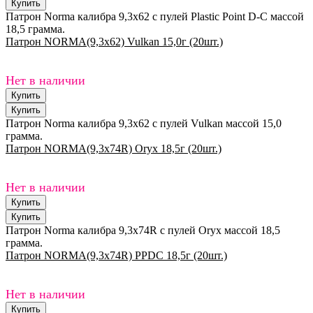
Патрон Norma калибра 9,3x62 с пулей Plastic Point D-C массой
18,5 грамма.
Патрон NORMA(9,3x62) Vulkan 15,0г (20шт.)
Нет в наличии
Патрон Norma калибра 9,3x62 с пулей Vulkan массой 15,0
грамма.
Патрон NORMA(9,3x74R) Oryx 18,5г (20шт.)
Нет в наличии
Патрон Norma калибра 9,3x74R с пулей Oryx массой 18,5
грамма.
Патрон NORMA(9,3x74R) PPDC 18,5г (20шт.)
Нет в наличии