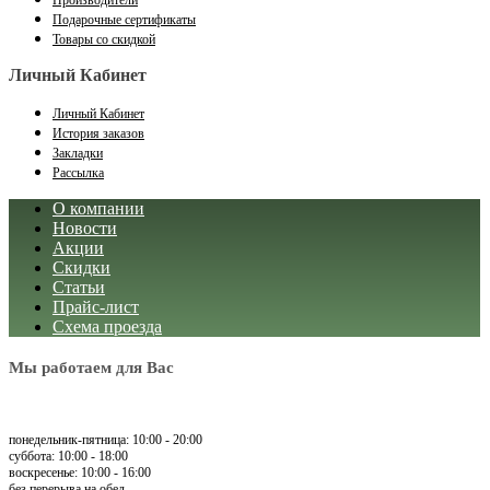
Производители
Подарочные сертификаты
Товары со скидкой
Личный Кабинет
Личный Кабинет
История заказов
Закладки
Рассылка
О компании
Новости
Акции
Скидки
Статьи
Прайс-лист
Схема проезда
Мы работаем для Вас
понедельник-пятница: 10:00 - 20:00
суббота: 10:00 - 18:00
воскресенье: 10:00 - 16:00
без перерыва на обед