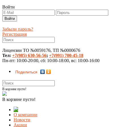
Войти
Забыли пароль?
Регистрация
Лицензии ТО №0059176, ТП №0000676
Тел:
+7(985) 630-56-56
;
+7(991) 700-45-18
Пн-пт: 10:00-20:00, сб: 10:00-18:00, вс: 10:00-16:00
Поделиться
В корзине пусто!
В корзине пусто!
О компании
Новости
Акции