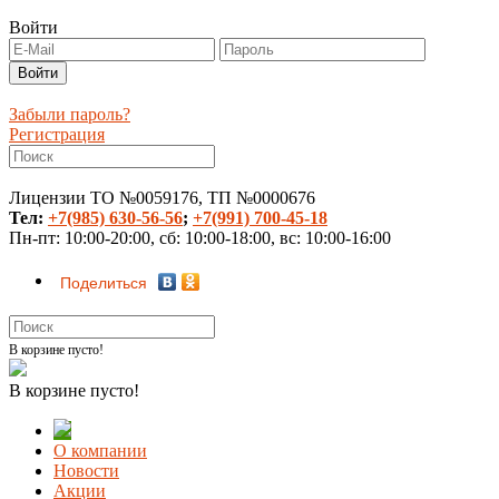
Войти
Забыли пароль?
Регистрация
Лицензии ТО №0059176, ТП №0000676
Тел:
+7(985) 630-56-56
;
+7(991) 700-45-18
Пн-пт: 10:00-20:00, сб: 10:00-18:00, вс: 10:00-16:00
Поделиться
В корзине пусто!
В корзине пусто!
О компании
Новости
Акции