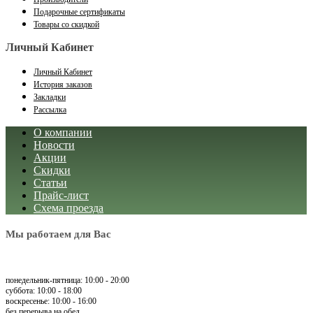
Подарочные сертификаты
Товары со скидкой
Личный Кабинет
Личный Кабинет
История заказов
Закладки
Рассылка
О компании
Новости
Акции
Скидки
Статьи
Прайс-лист
Схема проезда
Мы работаем для Вас
понедельник-пятница: 10:00 - 20:00
суббота: 10:00 - 18:00
воскресенье: 10:00 - 16:00
без перерыва на обед