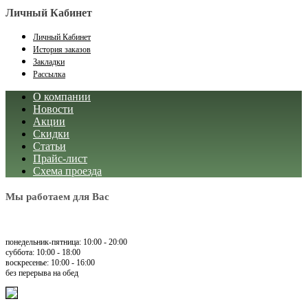
Личный Кабинет
Личный Кабинет
История заказов
Закладки
Рассылка
О компании
Новости
Акции
Скидки
Статьи
Прайс-лист
Схема проезда
Мы работаем для Вас
понедельник-пятница: 10:00 - 20:00
суббота: 10:00 - 18:00
воскресенье: 10:00 - 16:00
без перерыва на обед