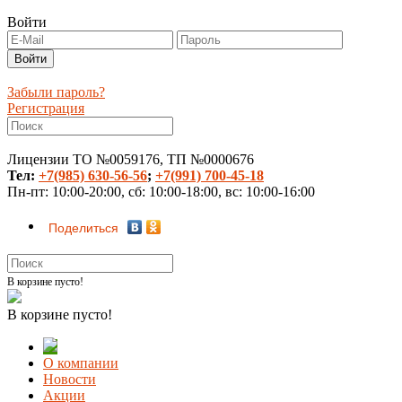
Войти
Забыли пароль?
Регистрация
Лицензии ТО №0059176, ТП №0000676
Тел:
+7(985) 630-56-56
;
+7(991) 700-45-18
Пн-пт: 10:00-20:00, сб: 10:00-18:00, вс: 10:00-16:00
Поделиться
В корзине пусто!
В корзине пусто!
О компании
Новости
Акции