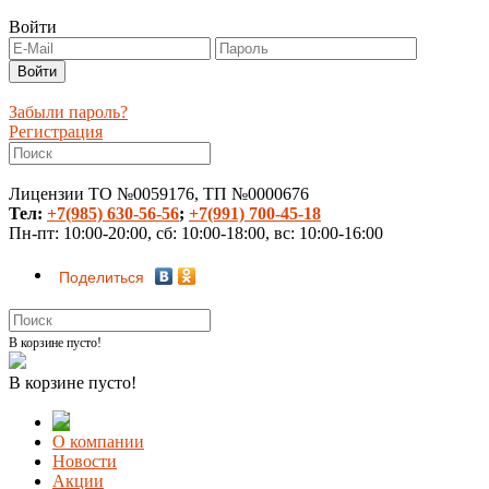
Войти
Забыли пароль?
Регистрация
Лицензии ТО №0059176, ТП №0000676
Тел:
+7(985) 630-56-56
;
+7(991) 700-45-18
Пн-пт: 10:00-20:00, сб: 10:00-18:00, вс: 10:00-16:00
Поделиться
В корзине пусто!
В корзине пусто!
О компании
Новости
Акции