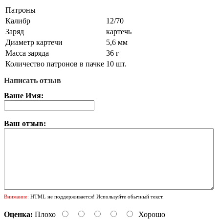
Патроны
Калибр
12/70
Заряд
картечь
Диаметр картечи
5,6 мм
Масса заряда
36 г
Количество патронов в пачке
10 шт.
Написать отзыв
Ваше Имя:
Ваш отзыв:
Внимание:
HTML не поддерживается! Используйте обычный текст.
Оценка:
Плохо
Хорошо