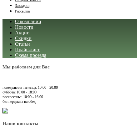
История заказов
Закладки
Рассылка
О компании
Новости
Акции
Скидки
Статьи
Прайс-лист
Схема проезда
Мы работаем для Вас
понедельник-пятница: 10:00 - 20:00
суббота: 10:00 - 18:00
воскресенье: 10:00 - 16:00
без перерыва на обед
Наши контакты