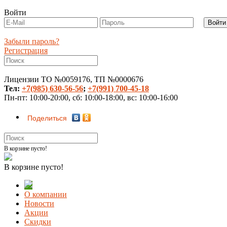
Войти
Забыли пароль?
Регистрация
Лицензии ТО №0059176, ТП №0000676
Тел:
+7(985) 630-56-56
;
+7(991) 700-45-18
Пн-пт: 10:00-20:00, сб: 10:00-18:00, вс: 10:00-16:00
Поделиться
В корзине пусто!
В корзине пусто!
О компании
Новости
Акции
Скидки