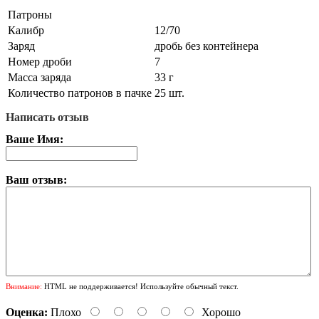
Патроны
Калибр
12/70
Заряд
дробь без контейнера
Номер дроби
7
Масса заряда
33 г
Количество патронов в пачке
25 шт.
Написать отзыв
Ваше Имя:
Ваш отзыв:
Внимание:
HTML не поддерживается! Используйте обычный текст.
Оценка:
Плохо
Хорошо