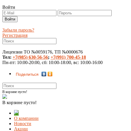
Войти
Забыли пароль?
Регистрация
Лицензии ТО №0059176, ТП №0000676
Тел:
+7(985) 630-56-56
;
+7(991) 700-45-18
Пн-пт: 10:00-20:00, сб: 10:00-18:00, вс: 10:00-16:00
Поделиться
В корзине пусто!
В корзине пусто!
О компании
Новости
Акции