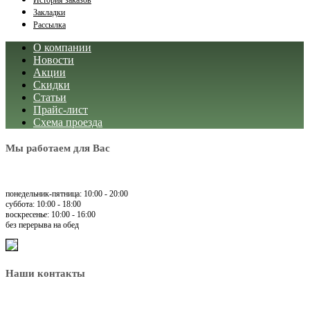
История заказов
Закладки
Рассылка
О компании
Новости
Акции
Скидки
Статьи
Прайс-лист
Схема проезда
Мы работаем для Вас
понедельник-пятница: 10:00 - 20:00
суббота: 10:00 - 18:00
воскресенье: 10:00 - 16:00
без перерыва на обед
Наши контакты