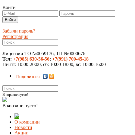
Войти
Забыли пароль?
Регистрация
Лицензии ТО №0059176, ТП №0000676
Тел:
+7(985) 630-56-56
;
+7(991) 700-45-18
Пн-пт: 10:00-20:00, сб: 10:00-18:00, вс: 10:00-16:00
Поделиться
В корзине пусто!
В корзине пусто!
О компании
Новости
Акции