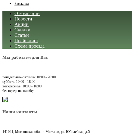
Рассылка
О компании
Новости
Акции
Скидки
Статьи
Прайс-лист
Схема проезда
Мы работаем для Вас
понедельник-пятница: 10:00 - 20:00
суббота: 10:00 - 18:00
воскресенье: 10:00 - 16:00
без перерыва на обед
Наши контакты
141021, Московская обл., г. Мытищи, ул. Юбилейная, д.5